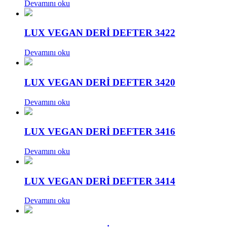
Devamını oku
LUX VEGAN DERİ DEFTER 3422
Devamını oku
LUX VEGAN DERİ DEFTER 3420
Devamını oku
LUX VEGAN DERİ DEFTER 3416
Devamını oku
LUX VEGAN DERİ DEFTER 3414
Devamını oku