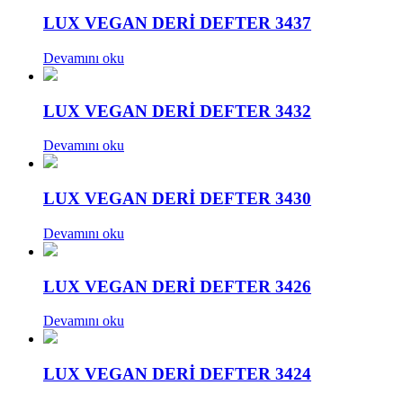
LUX VEGAN DERİ DEFTER 3437
Devamını oku
LUX VEGAN DERİ DEFTER 3432
Devamını oku
LUX VEGAN DERİ DEFTER 3430
Devamını oku
LUX VEGAN DERİ DEFTER 3426
Devamını oku
LUX VEGAN DERİ DEFTER 3424