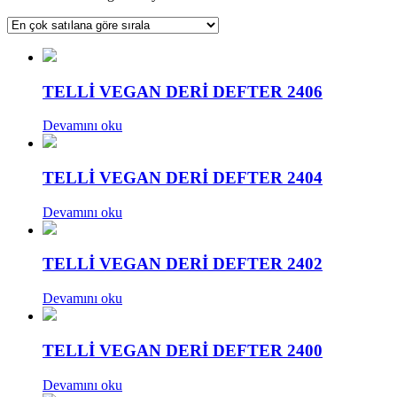
göre
sıralandı
TELLİ VEGAN DERİ DEFTER 2406
Devamını oku
TELLİ VEGAN DERİ DEFTER 2404
Devamını oku
TELLİ VEGAN DERİ DEFTER 2402
Devamını oku
TELLİ VEGAN DERİ DEFTER 2400
Devamını oku