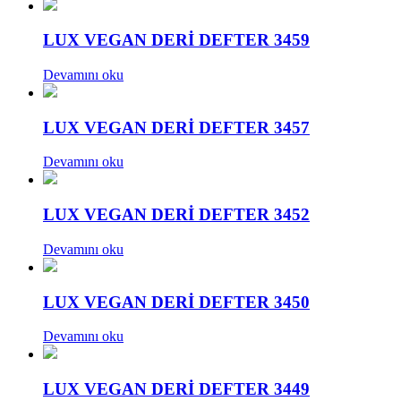
LUX VEGAN DERİ DEFTER 3459
Devamını oku
LUX VEGAN DERİ DEFTER 3457
Devamını oku
LUX VEGAN DERİ DEFTER 3452
Devamını oku
LUX VEGAN DERİ DEFTER 3450
Devamını oku
LUX VEGAN DERİ DEFTER 3449