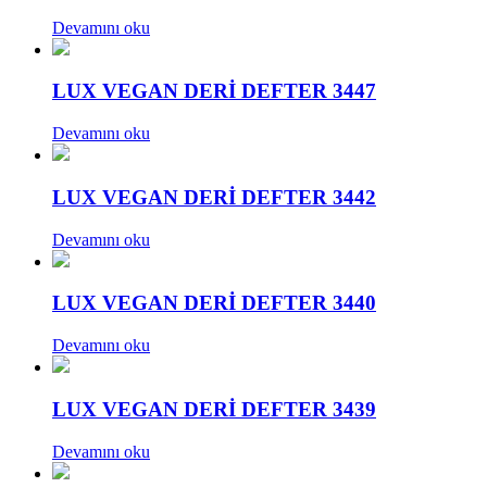
Devamını oku
LUX VEGAN DERİ DEFTER 3447
Devamını oku
LUX VEGAN DERİ DEFTER 3442
Devamını oku
LUX VEGAN DERİ DEFTER 3440
Devamını oku
LUX VEGAN DERİ DEFTER 3439
Devamını oku