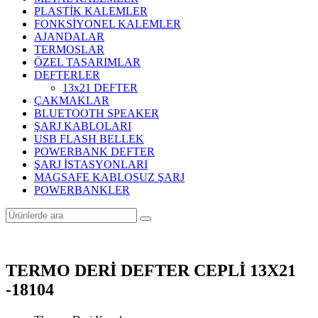
PLASTİK KALEMLER
FONKSİYONEL KALEMLER
AJANDALAR
TERMOSLAR
ÖZEL TASARIMLAR
DEFTERLER
13x21 DEFTER
ÇAKMAKLAR
BLUETOOTH SPEAKER
ŞARJ KABLOLARI
USB FLASH BELLEK
POWERBANK DEFTER
ŞARJ İSTASYONLARI
MAGSAFE KABLOSUZ ŞARJ
POWERBANKLER
TERMO DERİ DEFTER CEPLİ 13X21
-18104