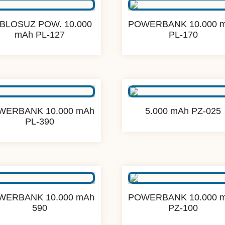
BLOSUZ POW. 10.000
POWERBANK 10.000 
mAh PL-127
PL-170
WERBANK 10.000 mAh
5.000 mAh PZ-025
PL-390
WERBANK 10.000 mAh
POWERBANK 10.000 
590
PZ-100