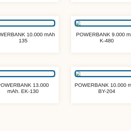
WERBANK 10.000 mAh
POWERBANK 9.000 m
135
K-480
POWERBANK 13.000
POWERBANK 10.000 
mAh. EK-130
BY-204