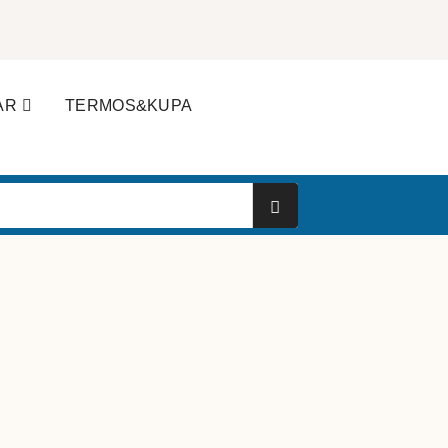
AR
TERMOS&KUPA