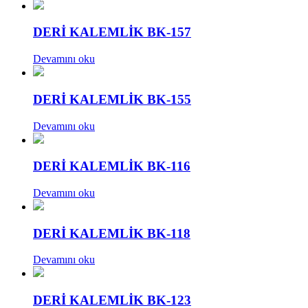
DERİ KALEMLİK BK-157
Devamını oku
DERİ KALEMLİK BK-155
Devamını oku
DERİ KALEMLİK BK-116
Devamını oku
DERİ KALEMLİK BK-118
Devamını oku
DERİ KALEMLİK BK-123