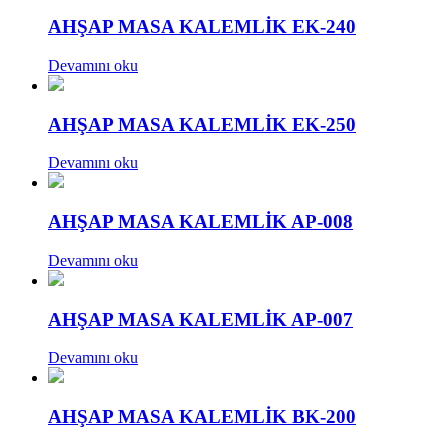
AHŞAP MASA KALEMLİK EK-240
Devamını oku
AHŞAP MASA KALEMLİK EK-250
Devamını oku
AHŞAP MASA KALEMLİK AP-008
Devamını oku
AHŞAP MASA KALEMLİK AP-007
Devamını oku
AHŞAP MASA KALEMLİK BK-200