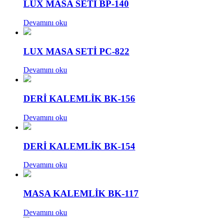
LUX MASA SETİ BP-140
Devamını oku
LUX MASA SETİ PC-822
Devamını oku
DERİ KALEMLİK BK-156
Devamını oku
DERİ KALEMLİK BK-154
Devamını oku
MASA KALEMLİK BK-117
Devamını oku