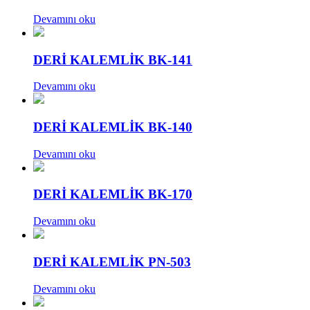
Devamını oku
DERİ KALEMLİK BK-141
Devamını oku
DERİ KALEMLİK BK-140
Devamını oku
DERİ KALEMLİK BK-170
Devamını oku
DERİ KALEMLİK PN-503
Devamını oku