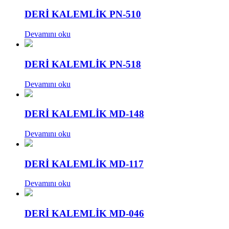
DERİ KALEMLİK PN-510
Devamını oku
DERİ KALEMLİK PN-518
Devamını oku
DERİ KALEMLİK MD-148
Devamını oku
DERİ KALEMLİK MD-117
Devamını oku
DERİ KALEMLİK MD-046