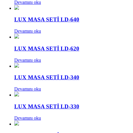
Devamını oku
LUX MASA SETİ LD-640
Devamını oku
LUX MASA SETİ LD-620
Devamını oku
LUX MASA SETİ LD-340
Devamını oku
LUX MASA SETİ LD-330
Devamını oku