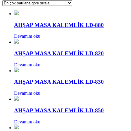
sıralandı
AHŞAP MASA KALEMLİK LD-880
Devamını oku
AHŞAP MASA KALEMLİK LD-820
Devamını oku
AHŞAP MASA KALEMLİK LD-830
Devamını oku
AHŞAP MASA KALEMLİK LD-850
Devamını oku