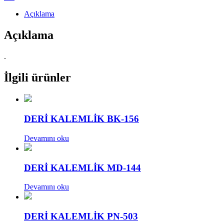
Açıklama
Açıklama
.
İlgili ürünler
DERİ KALEMLİK BK-156
Devamını oku
DERİ KALEMLİK MD-144
Devamını oku
DERİ KALEMLİK PN-503