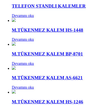
TELEFON STANDLI KALEMLER
Devamını oku
M.TÜKENMEZ KALEM HS-1448
Devamını oku
M.TÜKENMEZ KALEM BP-8701
Devamını oku
M.TÜKENMEZ KALEM AS-6621
Devamını oku
M.TÜKENMEZ KALEM HS-1246