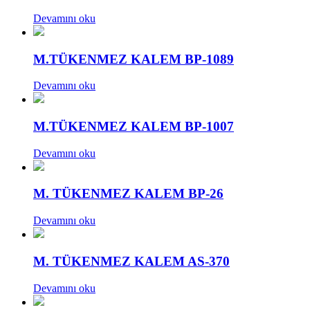
Devamını oku
M.TÜKENMEZ KALEM BP-1089
Devamını oku
M.TÜKENMEZ KALEM BP-1007
Devamını oku
M. TÜKENMEZ KALEM BP-26
Devamını oku
M. TÜKENMEZ KALEM AS-370
Devamını oku