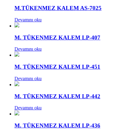
M.TÜKENMEZ KALEM AS-7025
Devamını oku
M. TÜKENMEZ KALEM LP-407
Devamını oku
M. TÜKENMEZ KALEM LP-451
Devamını oku
M. TÜKENMEZ KALEM LP-442
Devamını oku
M. TÜKENMEZ KALEM LP-436