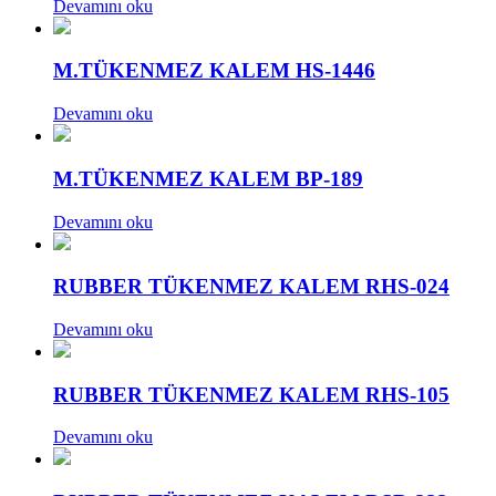
Devamını oku
M.TÜKENMEZ KALEM HS-1446
Devamını oku
M.TÜKENMEZ KALEM BP-189
Devamını oku
RUBBER TÜKENMEZ KALEM RHS-024
Devamını oku
RUBBER TÜKENMEZ KALEM RHS-105
Devamını oku