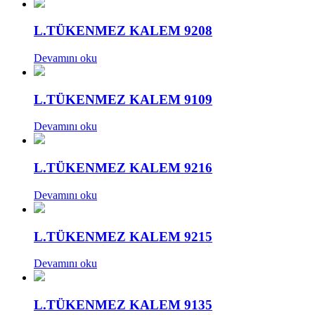
L.TÜKENMEZ KALEM 9208
Devamını oku
L.TÜKENMEZ KALEM 9109
Devamını oku
L.TÜKENMEZ KALEM 9216
Devamını oku
L.TÜKENMEZ KALEM 9215
Devamını oku
L.TÜKENMEZ KALEM 9135