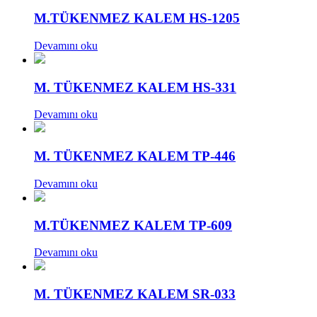
M.TÜKENMEZ KALEM HS-1205
Devamını oku
M. TÜKENMEZ KALEM HS-331
Devamını oku
M. TÜKENMEZ KALEM TP-446
Devamını oku
M.TÜKENMEZ KALEM TP-609
Devamını oku
M. TÜKENMEZ KALEM SR-033