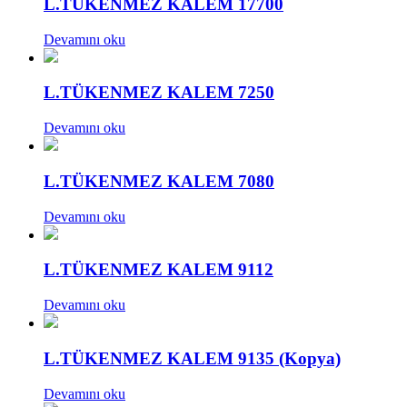
L.TÜKENMEZ KALEM 17700
Devamını oku
L.TÜKENMEZ KALEM 7250
Devamını oku
L.TÜKENMEZ KALEM 7080
Devamını oku
L.TÜKENMEZ KALEM 9112
Devamını oku
L.TÜKENMEZ KALEM 9135 (Kopya)
Devamını oku