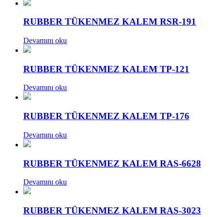
RUBBER TÜKENMEZ KALEM RSR-191
Devamını oku
RUBBER TÜKENMEZ KALEM TP-121
Devamını oku
RUBBER TÜKENMEZ KALEM TP-176
Devamını oku
RUBBER TÜKENMEZ KALEM RAS-6628
Devamını oku
RUBBER TÜKENMEZ KALEM RAS-3023