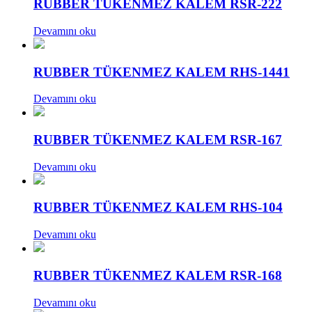
RUBBER TÜKENMEZ KALEM RSR-222
Devamını oku
RUBBER TÜKENMEZ KALEM RHS-1441
Devamını oku
RUBBER TÜKENMEZ KALEM RSR-167
Devamını oku
RUBBER TÜKENMEZ KALEM RHS-104
Devamını oku
RUBBER TÜKENMEZ KALEM RSR-168
Devamını oku