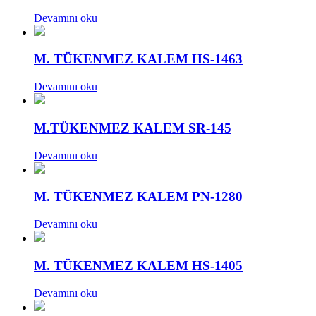
Devamını oku
M. TÜKENMEZ KALEM HS-1463
Devamını oku
M.TÜKENMEZ KALEM SR-145
Devamını oku
M. TÜKENMEZ KALEM PN-1280
Devamını oku
M. TÜKENMEZ KALEM HS-1405
Devamını oku