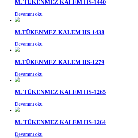
M. TÜKENMEZ KALEM HS-1440
Devamını oku
M.TÜKENMEZ KALEM HS-1438
Devamını oku
M.TÜKENMEZ KALEM HS-1279
Devamını oku
M. TÜKENMEZ KALEM HS-1265
Devamını oku
M. TÜKENMEZ KALEM HS-1264
Devamını oku