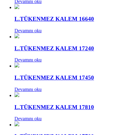
Devamını oku
L.TÜKENMEZ KALEM 16640
Devamını oku
L.TÜKENMEZ KALEM 17240
Devamını oku
L.TÜKENMEZ KALEM 17450
Devamını oku
L.TÜKENMEZ KALEM 17810
Devamını oku