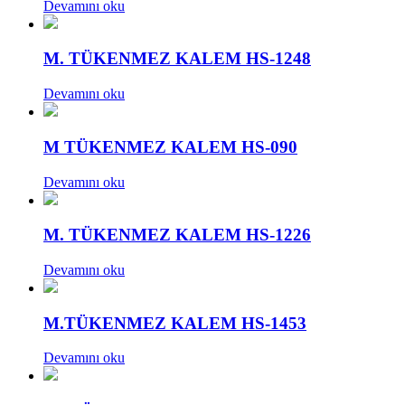
Devamını oku
M. TÜKENMEZ KALEM HS-1248
Devamını oku
M TÜKENMEZ KALEM HS-090
Devamını oku
M. TÜKENMEZ KALEM HS-1226
Devamını oku
M.TÜKENMEZ KALEM HS-1453
Devamını oku