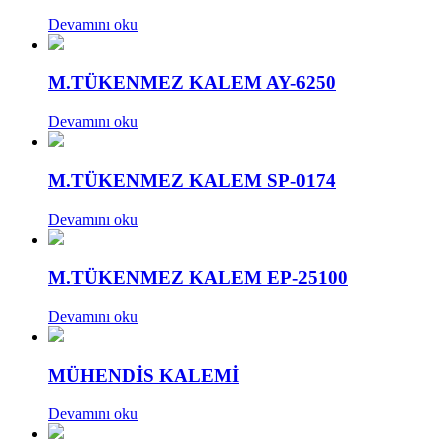
Devamını oku
M.TÜKENMEZ KALEM AY-6250
Devamını oku
M.TÜKENMEZ KALEM SP-0174
Devamını oku
M.TÜKENMEZ KALEM EP-25100
Devamını oku
MÜHENDİS KALEMİ
Devamını oku