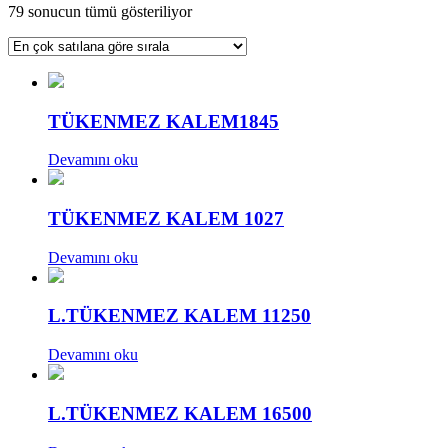
Popülerliğe
79 sonucun tümü gösteriliyor
göre
sıralandı
TÜKENMEZ KALEM1845
Devamını oku
TÜKENMEZ KALEM 1027
Devamını oku
L.TÜKENMEZ KALEM 11250
Devamını oku
L.TÜKENMEZ KALEM 16500