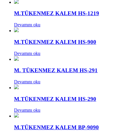
M.TÜKENMEZ KALEM HS-1219
Devamını oku
M.TÜKENMEZ KALEM HS-900
Devamını oku
M. TÜKENMEZ KALEM HS-291
Devamını oku
M.TÜKENMEZ KALEM HS-290
Devamını oku
M.TÜKENMEZ KALEM BP-9090