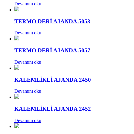
Devamını oku
TERMO DERİ AJANDA 5053
Devamını oku
TERMO DERİ AJANDA 5057
Devamını oku
KALEMLİKLİ AJANDA 2450
Devamını oku
KALEMLİKLİ AJANDA 2452
Devamını oku