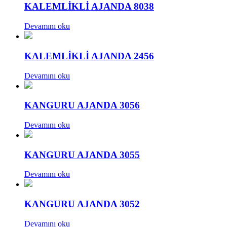
KALEMLİKLİ AJANDA 8038
Devamını oku
KALEMLİKLİ AJANDA 2456
Devamını oku
KANGURU AJANDA 3056
Devamını oku
KANGURU AJANDA 3055
Devamını oku
KANGURU AJANDA 3052
Devamını oku