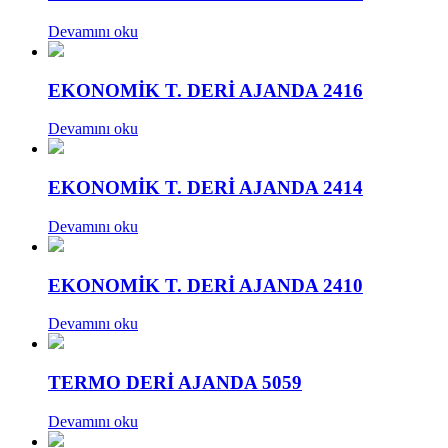
Devamını oku
EKONOMİK T. DERİ AJANDA 2416
Devamını oku
EKONOMİK T. DERİ AJANDA 2414
Devamını oku
EKONOMİK T. DERİ AJANDA 2410
Devamını oku
TERMO DERİ AJANDA 5059
Devamını oku