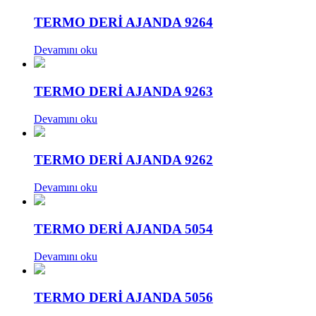
TERMO DERİ AJANDA 9264
Devamını oku
TERMO DERİ AJANDA 9263
Devamını oku
TERMO DERİ AJANDA 9262
Devamını oku
TERMO DERİ AJANDA 5054
Devamını oku
TERMO DERİ AJANDA 5056