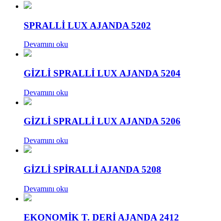
SPRALLİ LUX AJANDA 5202
Devamını oku
GİZLİ SPRALLİ LUX AJANDA 5204
Devamını oku
GİZLİ SPRALLİ LUX AJANDA 5206
Devamını oku
GİZLİ SPİRALLİ AJANDA 5208
Devamını oku
EKONOMİK T. DERİ AJANDA 2412