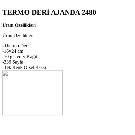
TERMO DERİ AJANDA 2480
Ürün Özellikleri
Ürün Özellikleri
-Thermo Deri
-16×24 cm
-70 gr Ivory Kağıt
-336 Sayfa
-Tek Renk Ofset Baskı