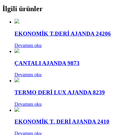
İlgili ürünler
EKONOMİK T.DERİ AJANDA 24206
Devamını oku
ÇANTALI AJANDA 9873
Devamını oku
TERMO DERİ LUX AJANDA 8239
Devamını oku
EKONOMİK T. DERİ AJANDA 2410
Devamını oku