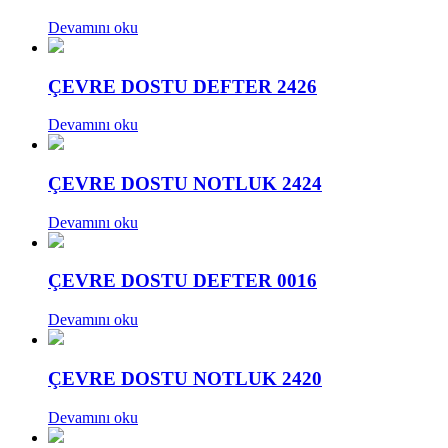
Devamını oku
ÇEVRE DOSTU DEFTER 2426
Devamını oku
ÇEVRE DOSTU NOTLUK 2424
Devamını oku
ÇEVRE DOSTU DEFTER 0016
Devamını oku
ÇEVRE DOSTU NOTLUK 2420
Devamını oku