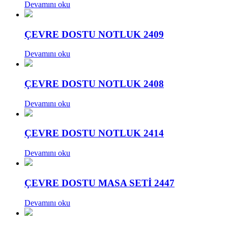
Devamını oku
ÇEVRE DOSTU NOTLUK 2409
Devamını oku
ÇEVRE DOSTU NOTLUK 2408
Devamını oku
ÇEVRE DOSTU NOTLUK 2414
Devamını oku
ÇEVRE DOSTU MASA SETİ 2447
Devamını oku