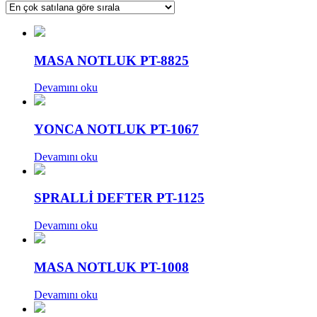
sıralandı
MASA NOTLUK PT-8825
Devamını oku
YONCA NOTLUK PT-1067
Devamını oku
SPRALLİ DEFTER PT-1125
Devamını oku
MASA NOTLUK PT-1008
Devamını oku