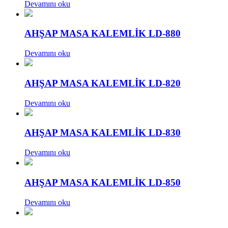
Devamını oku
AHŞAP MASA KALEMLİK LD-880
Devamını oku
AHŞAP MASA KALEMLİK LD-820
Devamını oku
AHŞAP MASA KALEMLİK LD-830
Devamını oku
AHŞAP MASA KALEMLİK LD-850
Devamını oku