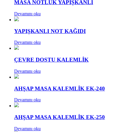
MASA NOTLUK YAPIŞKANLI
Devamını oku
YAPIŞKANLI NOT KAĞIDI
Devamını oku
ÇEVRE DOSTU KALEMLİK
Devamını oku
AHŞAP MASA KALEMLİK EK-240
Devamını oku
AHŞAP MASA KALEMLİK EK-250
Devamını oku