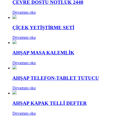
ÇEVRE DOSTU NOTLUK 2440
Devamını oku
ÇİÇEK YETİŞTİRME SETİ
Devamını oku
AHŞAP MASA KALEMLİK
Devamını oku
AHŞAP TELEFON-TABLET TUTUCU
Devamını oku
AHŞAP KAPAK TELLİ DEFTER
Devamını oku