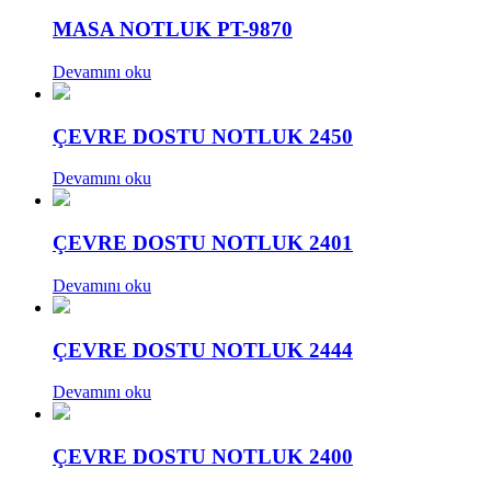
MASA NOTLUK PT-9870
Devamını oku
ÇEVRE DOSTU NOTLUK 2450
Devamını oku
ÇEVRE DOSTU NOTLUK 2401
Devamını oku
ÇEVRE DOSTU NOTLUK 2444
Devamını oku
ÇEVRE DOSTU NOTLUK 2400