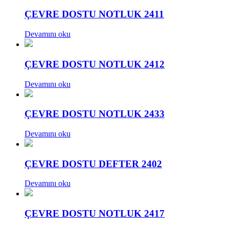
ÇEVRE DOSTU NOTLUK 2411
Devamını oku
ÇEVRE DOSTU NOTLUK 2412
Devamını oku
ÇEVRE DOSTU NOTLUK 2433
Devamını oku
ÇEVRE DOSTU DEFTER 2402
Devamını oku
ÇEVRE DOSTU NOTLUK 2417