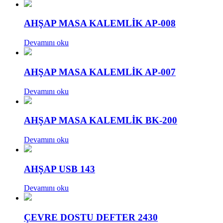
AHŞAP MASA KALEMLİK AP-008
Devamını oku
AHŞAP MASA KALEMLİK AP-007
Devamını oku
AHŞAP MASA KALEMLİK BK-200
Devamını oku
AHŞAP USB 143
Devamını oku
ÇEVRE DOSTU DEFTER 2430