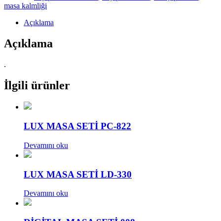
masa kalmliği
Açıklama
Açıklama
.
İlgili ürünler
LUX MASA SETİ PC-822
Devamını oku
LUX MASA SETİ LD-330
Devamını oku