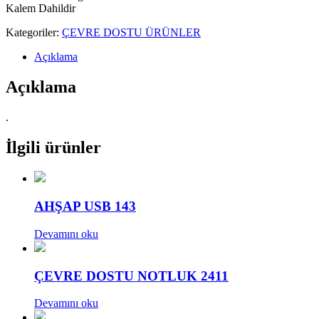
Kalem Dahildir
Kategoriler:
ÇEVRE DOSTU ÜRÜNLER
Açıklama
Açıklama
.
İlgili ürünler
AHŞAP USB 143
Devamını oku
ÇEVRE DOSTU NOTLUK 2411
Devamını oku