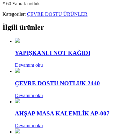
* 60 Yaprak notluk
Kategoriler:
ÇEVRE DOSTU ÜRÜNLER
İlgili ürünler
YAPIŞKANLI NOT KAĞIDI
Devamını oku
ÇEVRE DOSTU NOTLUK 2440
Devamını oku
AHŞAP MASA KALEMLİK AP-007
Devamını oku