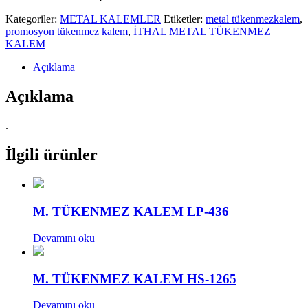
Kategoriler:
METAL KALEMLER
Etiketler:
metal tükenmezkalem
,
promosyon tükenmez kalem
,
İTHAL METAL TÜKENMEZ
KALEM
Açıklama
Açıklama
.
İlgili ürünler
M. TÜKENMEZ KALEM LP-436
Devamını oku
M. TÜKENMEZ KALEM HS-1265
Devamını oku