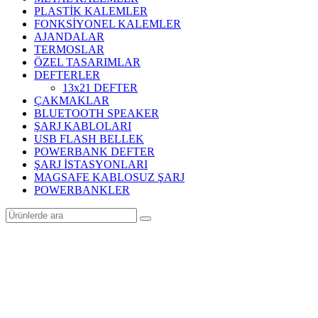
PLASTİK KALEMLER
FONKSİYONEL KALEMLER
AJANDALAR
TERMOSLAR
ÖZEL TASARIMLAR
DEFTERLER
13x21 DEFTER
ÇAKMAKLAR
BLUETOOTH SPEAKER
ŞARJ KABLOLARI
USB FLASH BELLEK
POWERBANK DEFTER
ŞARJ İSTASYONLARI
MAGSAFE KABLOSUZ ŞARJ
POWERBANKLER