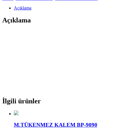
Açıklama
Açıklama
İlgili ürünler
M.TÜKENMEZ KALEM BP-9090