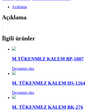
Açıklama
Açıklama
.
İlgili ürünler
M.TÜKENMEZ KALEM BP-1007
Devamını oku
M. TÜKENMEZ KALEM HS-1264
Devamını oku
M. TÜKENMEZ KALEM BK-276