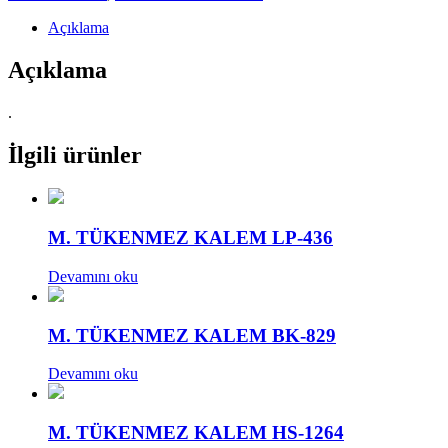
Açıklama
Açıklama
.
İlgili ürünler
M. TÜKENMEZ KALEM LP-436
Devamını oku
M. TÜKENMEZ KALEM BK-829
Devamını oku
M. TÜKENMEZ KALEM HS-1264