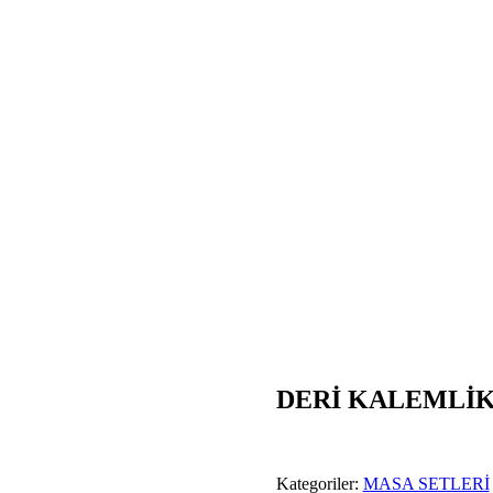
DERİ KALEMLİK
Kategoriler:
MASA SETLERİ