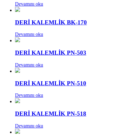
Devamını oku
DERİ KALEMLİK BK-170
Devamını oku
DERİ KALEMLİK PN-503
Devamını oku
DERİ KALEMLİK PN-510
Devamını oku
DERİ KALEMLİK PN-518
Devamını oku