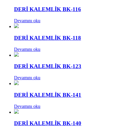
DERİ KALEMLİK BK-116
Devamını oku
DERİ KALEMLİK BK-118
Devamını oku
DERİ KALEMLİK BK-123
Devamını oku
DERİ KALEMLİK BK-141
Devamını oku
DERİ KALEMLİK BK-140