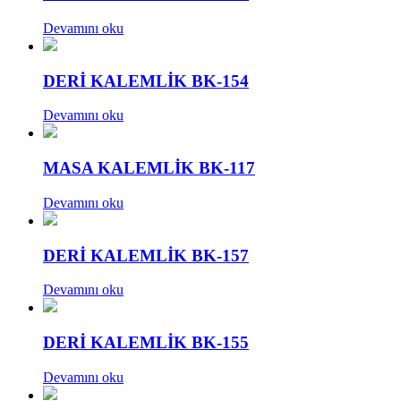
Devamını oku
DERİ KALEMLİK BK-154
Devamını oku
MASA KALEMLİK BK-117
Devamını oku
DERİ KALEMLİK BK-157
Devamını oku
DERİ KALEMLİK BK-155
Devamını oku