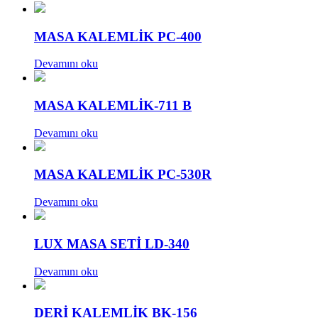
MASA KALEMLİK PC-400
Devamını oku
MASA KALEMLİK-711 B
Devamını oku
MASA KALEMLİK PC-530R
Devamını oku
LUX MASA SETİ LD-340
Devamını oku
DERİ KALEMLİK BK-156