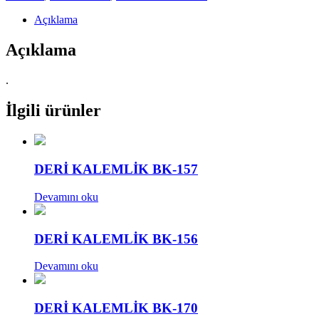
Açıklama
Açıklama
.
İlgili ürünler
DERİ KALEMLİK BK-157
Devamını oku
DERİ KALEMLİK BK-156
Devamını oku
DERİ KALEMLİK BK-170