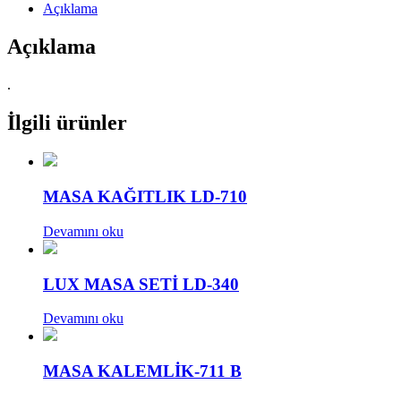
Açıklama
Açıklama
.
İlgili ürünler
MASA KAĞITLIK LD-710
Devamını oku
LUX MASA SETİ LD-340
Devamını oku
MASA KALEMLİK-711 B