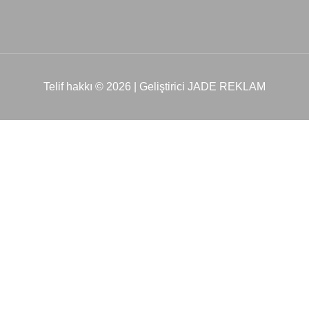
Telif hakkı © 2026 | Geliştirici JADE REKLAM