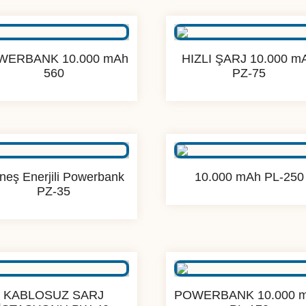
WERBANK 10.000 mAh
HIZLI ŞARJ 10.000 m
560
PZ-75
neş Enerjili Powerbank
10.000 mAh PL-250
PZ-35
KABLOSUZ SARJ
POWERBANK 10.000 