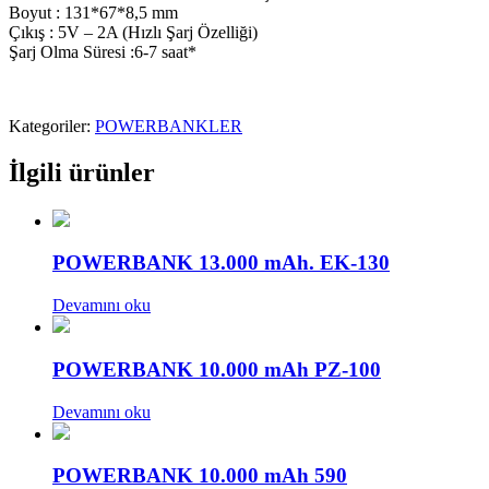
Boyut : 131*67*8,5 mm
Çıkış : 5V – 2A (Hızlı Şarj Özelliği)
Şarj Olma Süresi :6-7 saat*
Kategoriler:
POWERBANKLER
İlgili ürünler
POWERBANK 13.000 mAh. EK-130
Devamını oku
POWERBANK 10.000 mAh PZ-100
Devamını oku
POWERBANK 10.000 mAh 590