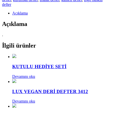
defter
Açıklama
Açıklama
.
İlgili ürünler
KUTULU HEDİYE SETİ
Devamını oku
LUX VEGAN DERİ DEFTER 3412
Devamını oku