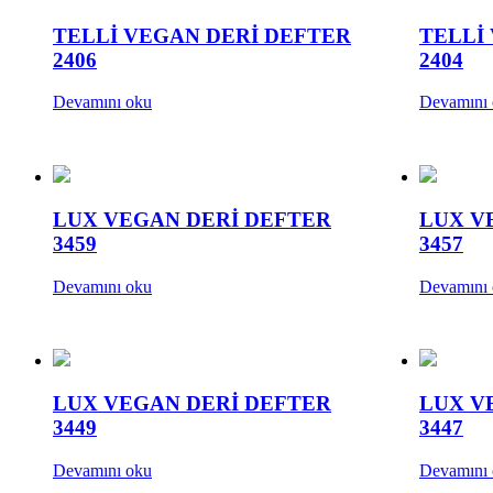
TELLİ VEGAN DERİ DEFTER
TELLİ
2406
2404
Devamını oku
Devamını
LUX VEGAN DERİ DEFTER
LUX V
3459
3457
Devamını oku
Devamını
LUX VEGAN DERİ DEFTER
LUX V
3449
3447
Devamını oku
Devamını