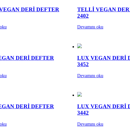
 VEGAN DERİ DEFTER
TELLİ VEGAN DER
2402
 oku
Devamını oku
EGAN DERİ DEFTER
LUX VEGAN DERİ 
3452
 oku
Devamını oku
EGAN DERİ DEFTER
LUX VEGAN DERİ 
3442
 oku
Devamını oku