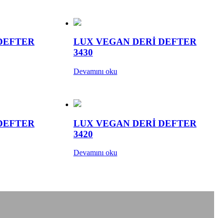
DEFTER
LUX VEGAN DERİ DEFTER
3430
Devamını oku
DEFTER
LUX VEGAN DERİ DEFTER
3420
Devamını oku