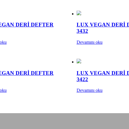
EGAN DERİ DEFTER
LUX VEGAN DERİ 
3432
 oku
Devamını oku
EGAN DERİ DEFTER
LUX VEGAN DERİ 
3422
 oku
Devamını oku