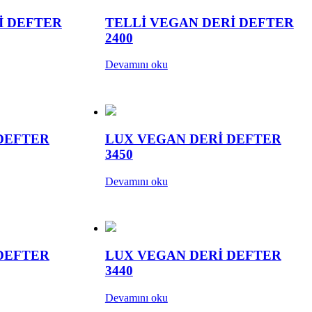
İ DEFTER
TELLİ VEGAN DERİ DEFTER
2400
Devamını oku
DEFTER
LUX VEGAN DERİ DEFTER
3450
Devamını oku
DEFTER
LUX VEGAN DERİ DEFTER
3440
Devamını oku