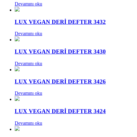
Devamını oku
LUX VEGAN DERİ DEFTER 3432
Devamını oku
LUX VEGAN DERİ DEFTER 3430
Devamını oku
LUX VEGAN DERİ DEFTER 3426
Devamını oku
LUX VEGAN DERİ DEFTER 3424
Devamını oku