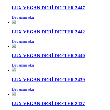
LUX VEGAN DERİ DEFTER 3447
Devamını oku
LUX VEGAN DERİ DEFTER 3442
Devamını oku
LUX VEGAN DERİ DEFTER 3440
Devamını oku
LUX VEGAN DERİ DEFTER 3439
Devamını oku
LUX VEGAN DERİ DEFTER 3437