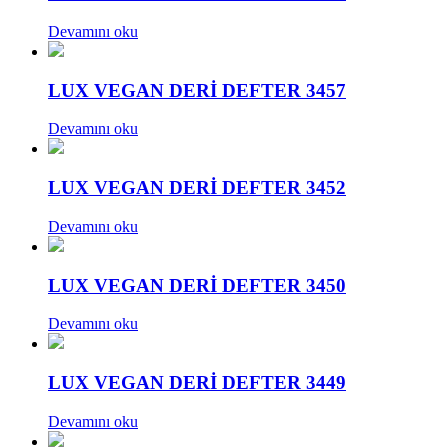
Devamını oku
LUX VEGAN DERİ DEFTER 3457
Devamını oku
LUX VEGAN DERİ DEFTER 3452
Devamını oku
LUX VEGAN DERİ DEFTER 3450
Devamını oku
LUX VEGAN DERİ DEFTER 3449
Devamını oku