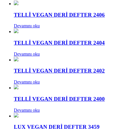
TELLİ VEGAN DERİ DEFTER 2406
Devamını oku
TELLİ VEGAN DERİ DEFTER 2404
Devamını oku
TELLİ VEGAN DERİ DEFTER 2402
Devamını oku
TELLİ VEGAN DERİ DEFTER 2400
Devamını oku
LUX VEGAN DERİ DEFTER 3459