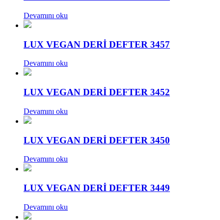
Devamını oku
LUX VEGAN DERİ DEFTER 3457
Devamını oku
LUX VEGAN DERİ DEFTER 3452
Devamını oku
LUX VEGAN DERİ DEFTER 3450
Devamını oku
LUX VEGAN DERİ DEFTER 3449
Devamını oku