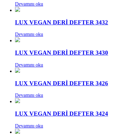
Devamını oku
LUX VEGAN DERİ DEFTER 3432
Devamını oku
LUX VEGAN DERİ DEFTER 3430
Devamını oku
LUX VEGAN DERİ DEFTER 3426
Devamını oku
LUX VEGAN DERİ DEFTER 3424
Devamını oku