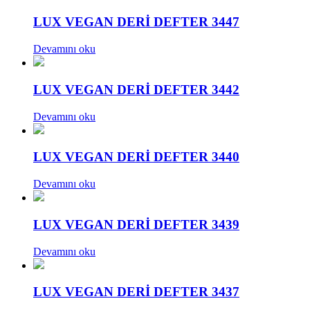
LUX VEGAN DERİ DEFTER 3447
Devamını oku
LUX VEGAN DERİ DEFTER 3442
Devamını oku
LUX VEGAN DERİ DEFTER 3440
Devamını oku
LUX VEGAN DERİ DEFTER 3439
Devamını oku
LUX VEGAN DERİ DEFTER 3437