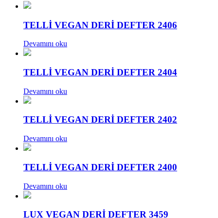
TELLİ VEGAN DERİ DEFTER 2406
Devamını oku
TELLİ VEGAN DERİ DEFTER 2404
Devamını oku
TELLİ VEGAN DERİ DEFTER 2402
Devamını oku
TELLİ VEGAN DERİ DEFTER 2400
Devamını oku
LUX VEGAN DERİ DEFTER 3459