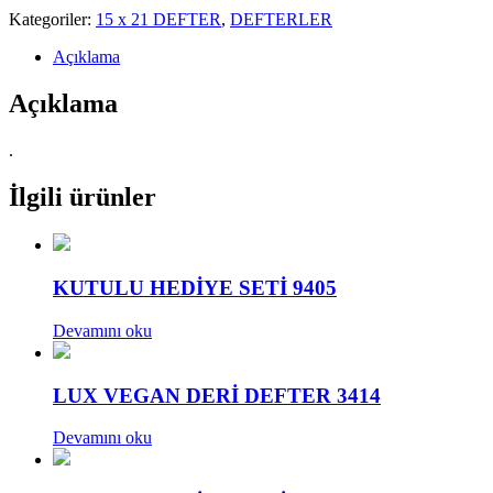
Kategoriler:
15 x 21 DEFTER
,
DEFTERLER
Açıklama
Açıklama
.
İlgili ürünler
KUTULU HEDİYE SETİ 9405
Devamını oku
LUX VEGAN DERİ DEFTER 3414
Devamını oku