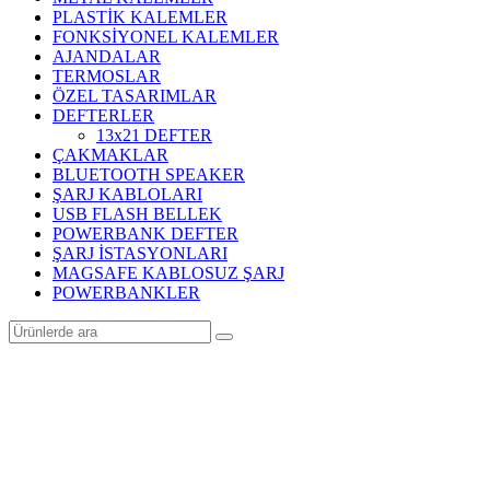
PLASTİK KALEMLER
FONKSİYONEL KALEMLER
AJANDALAR
TERMOSLAR
ÖZEL TASARIMLAR
DEFTERLER
13x21 DEFTER
ÇAKMAKLAR
BLUETOOTH SPEAKER
ŞARJ KABLOLARI
USB FLASH BELLEK
POWERBANK DEFTER
ŞARJ İSTASYONLARI
MAGSAFE KABLOSUZ ŞARJ
POWERBANKLER