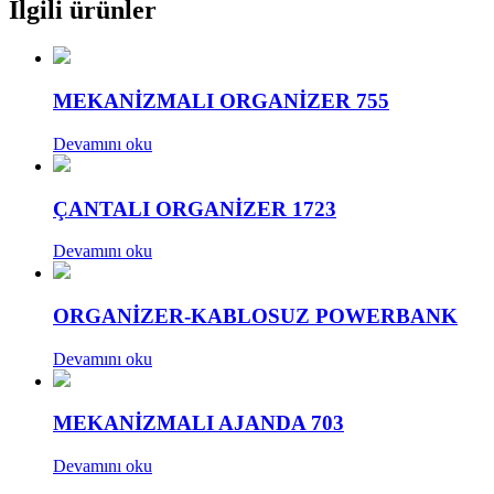
İlgili ürünler
MEKANİZMALI ORGANİZER 755
Devamını oku
ÇANTALI ORGANİZER 1723
Devamını oku
ORGANİZER-KABLOSUZ POWERBANK
Devamını oku
MEKANİZMALI AJANDA 703
Devamını oku