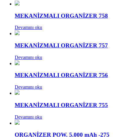
MEKANİZMALI ORGANİZER 758
Devamını oku
MEKANİZMALI ORGANİZER 757
Devamını oku
MEKANİZMALI ORGANİZER 756
Devamını oku
MEKANİZMALI ORGANİZER 755
Devamını oku
ORGANİZER POW. 5.000 mAh -275