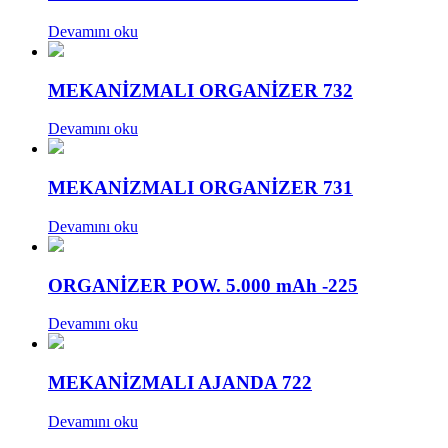
Devamını oku
MEKANİZMALI ORGANİZER 732
Devamını oku
MEKANİZMALI ORGANİZER 731
Devamını oku
ORGANİZER POW. 5.000 mAh -225
Devamını oku
MEKANİZMALI AJANDA 722
Devamını oku