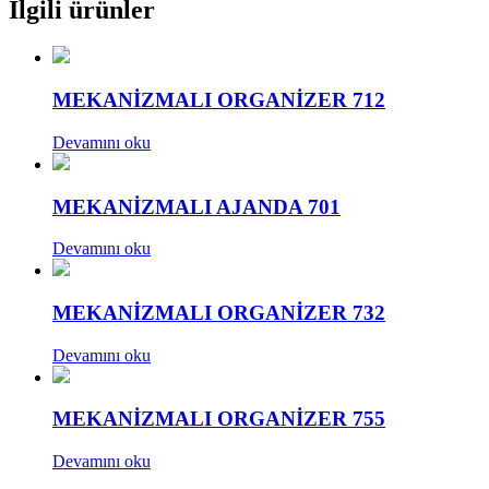
İlgili ürünler
MEKANİZMALI ORGANİZER 712
Devamını oku
MEKANİZMALI AJANDA 701
Devamını oku
MEKANİZMALI ORGANİZER 732
Devamını oku
MEKANİZMALI ORGANİZER 755
Devamını oku