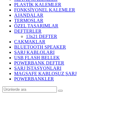
PLASTİK KALEMLER
FONKSİYONEL KALEMLER
AJANDALAR
TERMOSLAR
ÖZEL TASARIMLAR
DEFTERLER
13x21 DEFTER
ÇAKMAKLAR
BLUETOOTH SPEAKER
ŞARJ KABLOLARI
USB FLASH BELLEK
POWERBANK DEFTER
ŞARJ İSTASYONLARI
MAGSAFE KABLOSUZ ŞARJ
POWERBANKLER