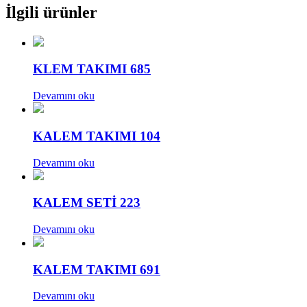
İlgili ürünler
KLEM TAKIMI 685
Devamını oku
KALEM TAKIMI 104
Devamını oku
KALEM SETİ 223
Devamını oku
KALEM TAKIMI 691
Devamını oku