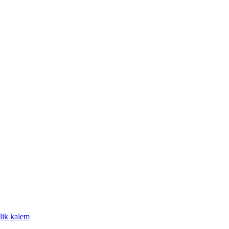
lik kalem