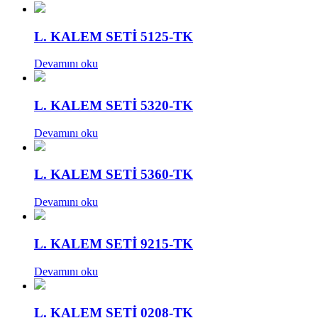
L. KALEM SETİ 5125-TK
Devamını oku
L. KALEM SETİ 5320-TK
Devamını oku
L. KALEM SETİ 5360-TK
Devamını oku
L. KALEM SETİ 9215-TK
Devamını oku
L. KALEM SETİ 0208-TK