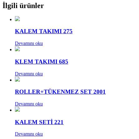
İlgili ürünler
KALEM TAKIMI 275
Devamını oku
KLEM TAKIMI 685
Devamını oku
ROLLER+TÜKENMEZ SET 2001
Devamını oku
KALEM SETİ 221
Devamını oku