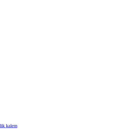
lik kalem