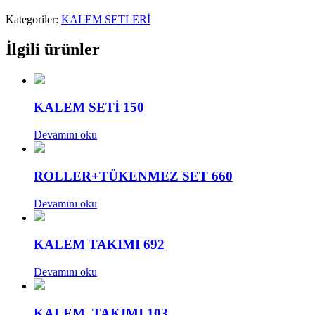
Kategoriler:
KALEM SETLERİ
İlgili ürünler
KALEM SETİ 150
Devamını oku
ROLLER+TÜKENMEZ SET 660
Devamını oku
KALEM TAKIMI 692
Devamını oku
KALEM TAKIMI 103