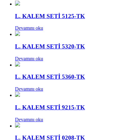
L. KALEM SETİ 5125-TK
Devamını oku
L. KALEM SETİ 5320-TK
Devamını oku
L. KALEM SETİ 5360-TK
Devamını oku
L. KALEM SETİ 9215-TK
Devamını oku
L. KALEM SETİ 0208-TK