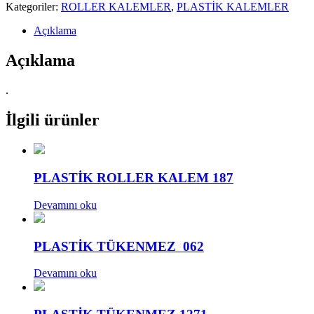
Kategoriler:
ROLLER KALEMLER
,
PLASTİK KALEMLER
Açıklama
Açıklama
.
İlgili ürünler
PLASTİK ROLLER KALEM 187
Devamını oku
PLASTİK TÜKENMEZ 062
Devamını oku