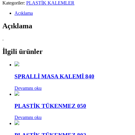
Kategoriler:
PLASTİK KALEMLER
Açıklama
Açıklama
.
İlgili ürünler
SPRALLİ MASA KALEMİ 840
Devamını oku
PLASTİK TÜKENMEZ 050
Devamını oku