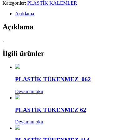
Kategoriler:
PLASTİK KALEMLER
Açıklama
Açıklama
.
İlgili ürünler
PLASTİK TÜKENMEZ 062
Devamını oku
PLASTİK TÜKENMEZ 62
Devamını oku