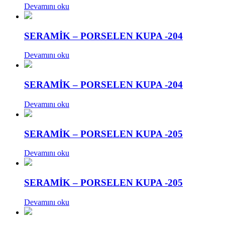
Devamını oku
SERAMİK – PORSELEN KUPA -204
Devamını oku
SERAMİK – PORSELEN KUPA -204
Devamını oku
SERAMİK – PORSELEN KUPA -205
Devamını oku
SERAMİK – PORSELEN KUPA -205
Devamını oku