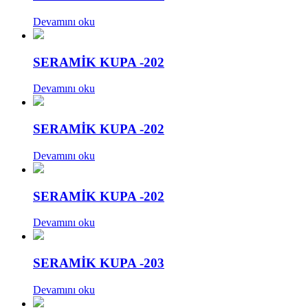
Devamını oku
SERAMİK KUPA -202
Devamını oku
SERAMİK KUPA -202
Devamını oku
SERAMİK KUPA -202
Devamını oku
SERAMİK KUPA -203
Devamını oku