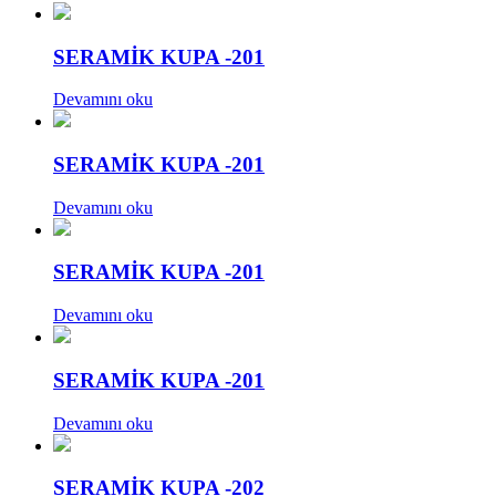
SERAMİK KUPA -201
Devamını oku
SERAMİK KUPA -201
Devamını oku
SERAMİK KUPA -201
Devamını oku
SERAMİK KUPA -201
Devamını oku
SERAMİK KUPA -202