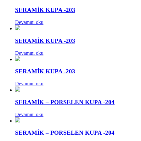
SERAMİK KUPA -203
Devamını oku
SERAMİK KUPA -203
Devamını oku
SERAMİK KUPA -203
Devamını oku
SERAMİK – PORSELEN KUPA -204
Devamını oku
SERAMİK – PORSELEN KUPA -204