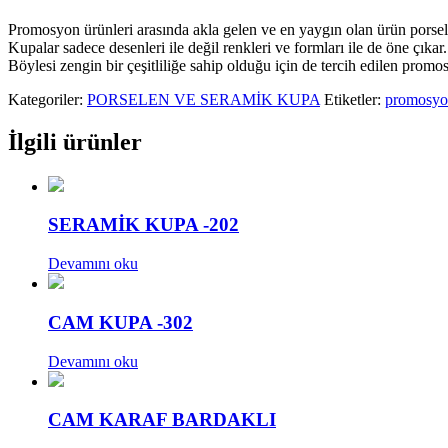
Promosyon ürünleri arasında akla gelen ve en yaygın olan ürün porsel
Kupalar sadece desenleri ile değil renkleri ve formları ile de öne çık
Böylesi zengin bir çeşitliliğe sahip olduğu için de tercih edilen promo
Kategoriler:
PORSELEN VE SERAMİK KUPA
Etiketler:
promosyo
İlgili ürünler
SERAMİK KUPA -202
Devamını oku
CAM KUPA -302
Devamını oku
CAM KARAF BARDAKLI