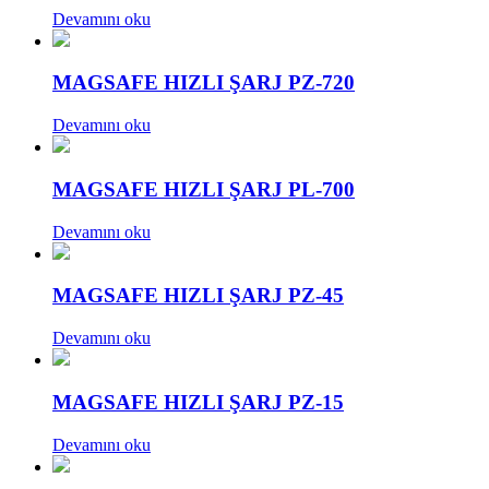
Devamını oku
MAGSAFE HIZLI ŞARJ PZ-720
Devamını oku
MAGSAFE HIZLI ŞARJ PL-700
Devamını oku
MAGSAFE HIZLI ŞARJ PZ-45
Devamını oku
MAGSAFE HIZLI ŞARJ PZ-15
Devamını oku