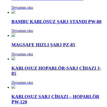
Devamını oku
BAMBU KABLOSUZ ŞARJ STANDI PW-80
Devamını oku
MAGSAFE HIZLI ŞARJ PZ-85
Devamını oku
KABLOSUZ HOPARLÖR-SARJ CİHAZI J-
85
Devamını oku
KABLOSUZ SARJ CİHAZI – HOPARLÖR
PW-120