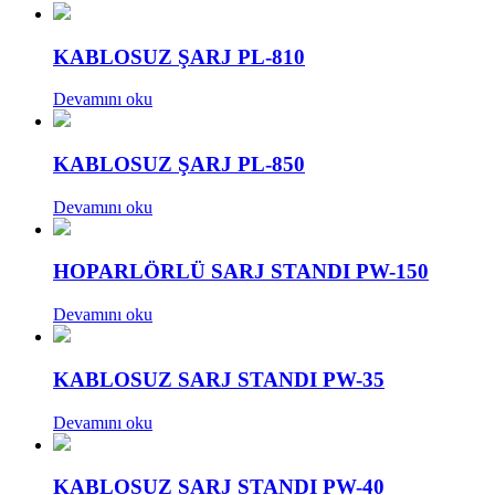
KABLOSUZ ŞARJ PL-810
Devamını oku
KABLOSUZ ŞARJ PL-850
Devamını oku
HOPARLÖRLÜ SARJ STANDI PW-150
Devamını oku
KABLOSUZ SARJ STANDI PW-35
Devamını oku
KABLOSUZ SARJ STANDI PW-40