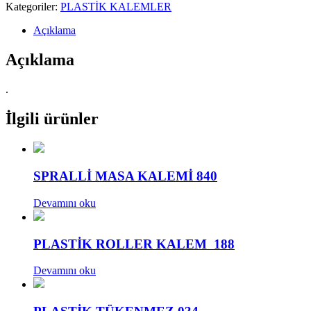
Kategoriler:
PLASTİK KALEMLER
Açıklama
Açıklama
.
İlgili ürünler
SPRALLİ MASA KALEMİ 840
Devamını oku
PLASTİK ROLLER KALEM 188
Devamını oku