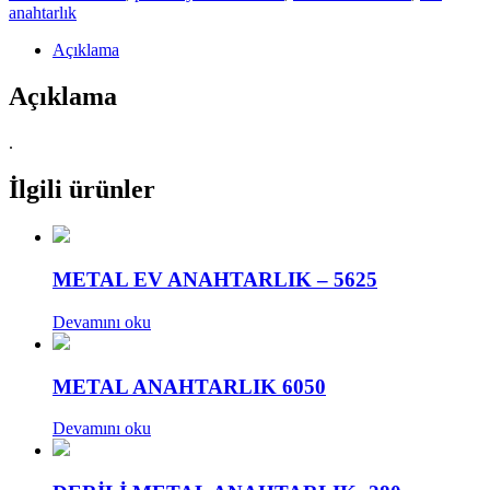
anahtarlık
Açıklama
Açıklama
.
İlgili ürünler
METAL EV ANAHTARLIK – 5625
Devamını oku
METAL ANAHTARLIK 6050
Devamını oku