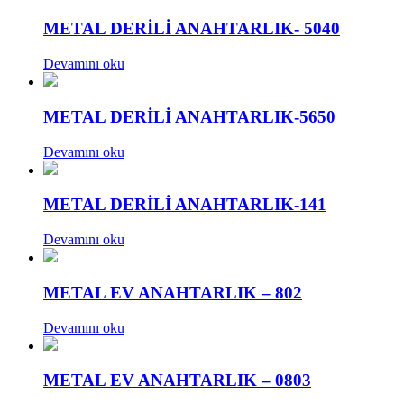
METAL DERİLİ ANAHTARLIK- 5040
Devamını oku
METAL DERİLİ ANAHTARLIK-5650
Devamını oku
METAL DERİLİ ANAHTARLIK-141
Devamını oku
METAL EV ANAHTARLIK – 802
Devamını oku
METAL EV ANAHTARLIK – 0803