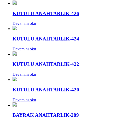
KUTULU ANAHTARLIK-426
Devamını oku
KUTULU ANAHTARLIK-424
Devamını oku
KUTULU ANAHTARLIK-422
Devamını oku
KUTULU ANAHTARLIK-420
Devamını oku
BAYRAK ANAHTARLIK-289