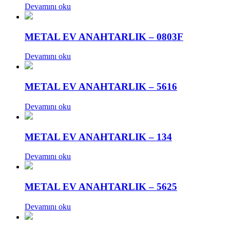
Devamını oku
METAL EV ANAHTARLIK – 0803F
Devamını oku
METAL EV ANAHTARLIK – 5616
Devamını oku
METAL EV ANAHTARLIK – 134
Devamını oku
METAL EV ANAHTARLIK – 5625
Devamını oku