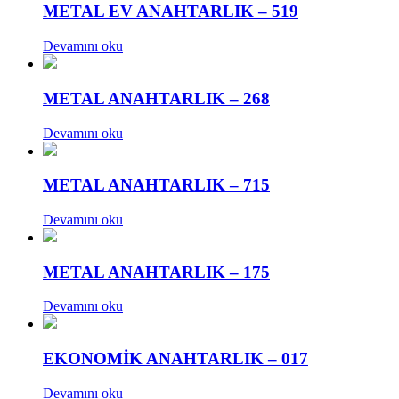
METAL EV ANAHTARLIK – 519
Devamını oku
METAL ANAHTARLIK – 268
Devamını oku
METAL ANAHTARLIK – 715
Devamını oku
METAL ANAHTARLIK – 175
Devamını oku
EKONOMİK ANAHTARLIK – 017
Devamını oku