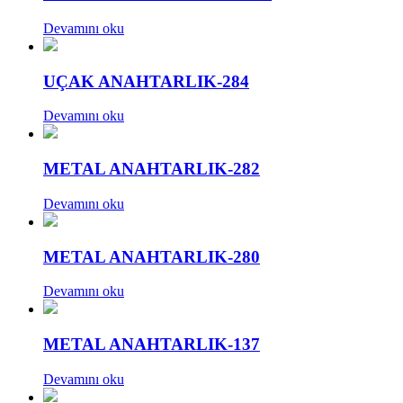
Devamını oku
UÇAK ANAHTARLIK-284
Devamını oku
METAL ANAHTARLIK-282
Devamını oku
METAL ANAHTARLIK-280
Devamını oku
METAL ANAHTARLIK-137
Devamını oku