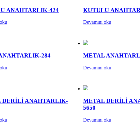
U ANAHTARLIK-424
KUTULU ANAHTAR
 oku
Devamını oku
ANAHTARLIK-284
METAL ANAHTARLI
 oku
Devamını oku
 DERİLİ ANAHTARLIK-
METAL DERİLİ AN
5650
 oku
Devamını oku