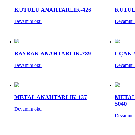
KUTULU ANAHTARLIK-426
KUTUL
Devamını oku
Devamını
BAYRAK ANAHTARLIK-289
UÇAK 
Devamını oku
Devamını
METAL ANAHTARLIK-137
METAL
5040
Devamını oku
Devamını