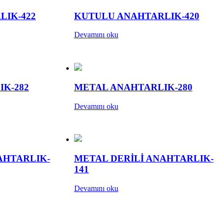
LIK-422
KUTULU ANAHTARLIK-420
Devamını oku
K-282
METAL ANAHTARLIK-280
Devamını oku
AHTARLIK-
METAL DERİLİ ANAHTARLIK-
141
Devamını oku