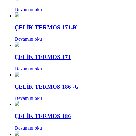
Devamını oku
ÇELİK TERMOS 171-K
Devamını oku
ÇELİK TERMOS 171
Devamını oku
ÇELİK TERMOS 186 -G
Devamını oku
ÇELİK TERMOS 186
Devamını oku