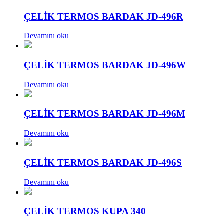
ÇELİK TERMOS BARDAK JD-496R
Devamını oku
ÇELİK TERMOS BARDAK JD-496W
Devamını oku
ÇELİK TERMOS BARDAK JD-496M
Devamını oku
ÇELİK TERMOS BARDAK JD-496S
Devamını oku
ÇELİK TERMOS KUPA 340