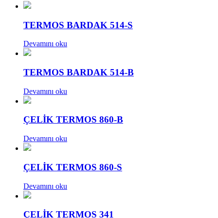
TERMOS BARDAK 514-S
Devamını oku
TERMOS BARDAK 514-B
Devamını oku
ÇELİK TERMOS 860-B
Devamını oku
ÇELİK TERMOS 860-S
Devamını oku
ÇELİK TERMOS 341