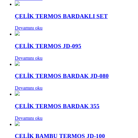
ÇELİK TERMOS BARDAKLI SET
Devamını oku
ÇELİK TERMOS JD-095
Devamını oku
ÇELİK TERMOS BARDAK JD-080
Devamını oku
ÇELİK TERMOS BARDAK 355
Devamını oku
ÇELİK BAMBU TERMOS JD-100