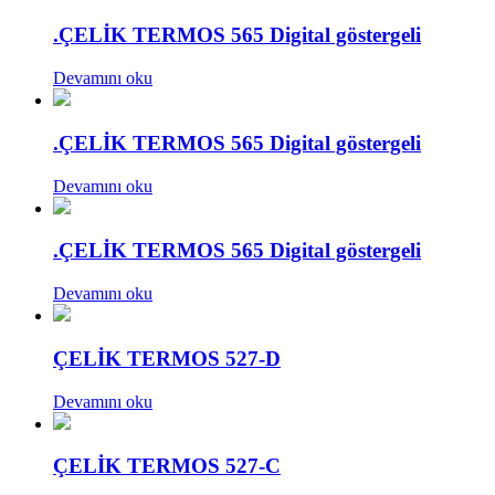
.ÇELİK TERMOS 565 Digital göstergeli
Devamını oku
.ÇELİK TERMOS 565 Digital göstergeli
Devamını oku
.ÇELİK TERMOS 565 Digital göstergeli
Devamını oku
ÇELİK TERMOS 527-D
Devamını oku
ÇELİK TERMOS 527-C