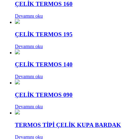
ÇELİK TERMOS 160
Devamını oku
ÇELİK TERMOS 195
Devamını oku
ÇELİK TERMOS 140
Devamını oku
ÇELİK TERMOS 090
Devamını oku
TERMOS TİPİ ÇELİK KUPA BARDAK
Devamını oku