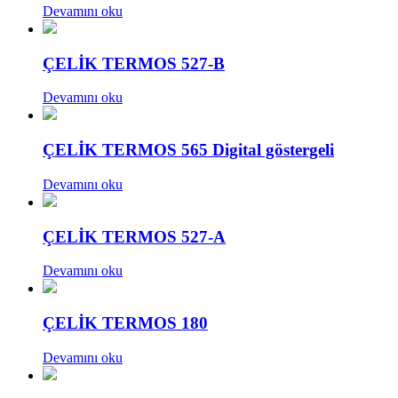
Devamını oku
ÇELİK TERMOS 527-B
Devamını oku
ÇELİK TERMOS 565 Digital göstergeli
Devamını oku
ÇELİK TERMOS 527-A
Devamını oku
ÇELİK TERMOS 180
Devamını oku