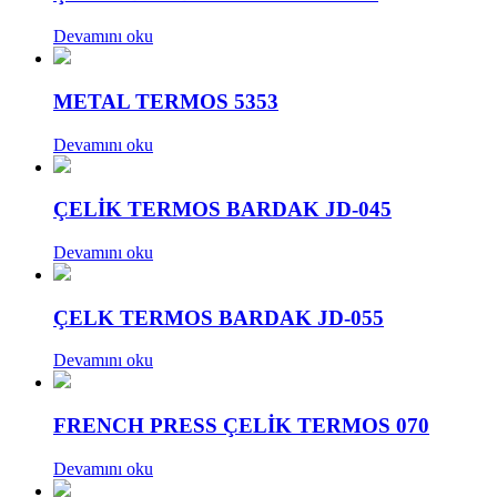
Devamını oku
METAL TERMOS 5353
Devamını oku
ÇELİK TERMOS BARDAK JD-045
Devamını oku
ÇELK TERMOS BARDAK JD-055
Devamını oku
FRENCH PRESS ÇELİK TERMOS 070
Devamını oku