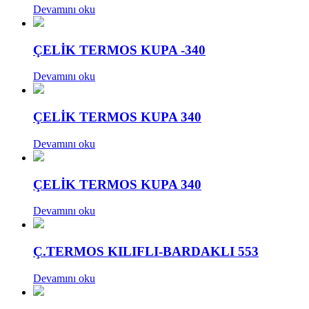
Devamını oku
ÇELİK TERMOS KUPA -340
Devamını oku
ÇELİK TERMOS KUPA 340
Devamını oku
ÇELİK TERMOS KUPA 340
Devamını oku
Ç.TERMOS KILIFLI-BARDAKLI 553
Devamını oku