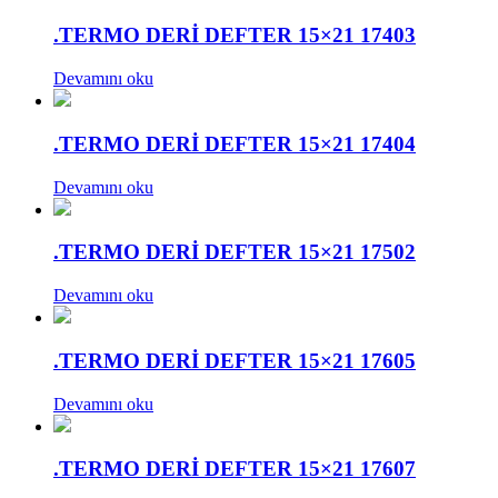
.TERMO DERİ DEFTER 15×21 17403
Devamını oku
.TERMO DERİ DEFTER 15×21 17404
Devamını oku
.TERMO DERİ DEFTER 15×21 17502
Devamını oku
.TERMO DERİ DEFTER 15×21 17605
Devamını oku
.TERMO DERİ DEFTER 15×21 17607