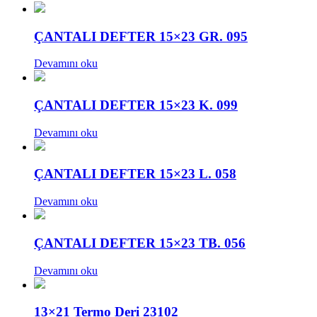
ÇANTALI DEFTER 15×23 GR. 095
Devamını oku
ÇANTALI DEFTER 15×23 K. 099
Devamını oku
ÇANTALI DEFTER 15×23 L. 058
Devamını oku
ÇANTALI DEFTER 15×23 TB. 056
Devamını oku
13×21 Termo Deri 23102