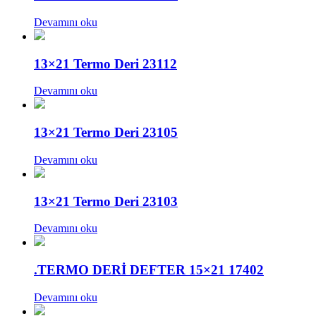
Devamını oku
13×21 Termo Deri 23112
Devamını oku
13×21 Termo Deri 23105
Devamını oku
13×21 Termo Deri 23103
Devamını oku
.TERMO DERİ DEFTER 15×21 17402
Devamını oku